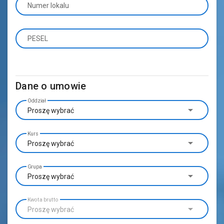
Numer lokalu
PESEL
Dane o umowie
Oddział
Proszę wybrać
Kurs
Proszę wybrać
Grupa
Proszę wybrać
Kwota brutto
Proszę wybrać