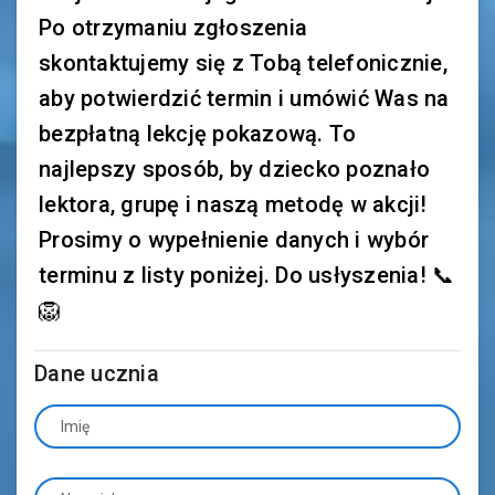
Po otrzymaniu zgłoszenia
skontaktujemy się z Tobą telefonicznie,
aby potwierdzić termin i umówić Was na
bezpłatną lekcję pokazową. To
najlepszy sposób, by dziecko poznało
lektora, grupę i naszą metodę w akcji!
Prosimy o wypełnienie danych i wybór
terminu z listy poniżej. Do usłyszenia! 📞
🦁
Dane ucznia
Imię