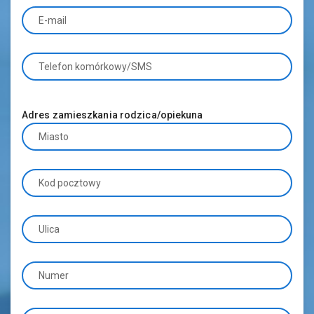
E-mail
Telefon komórkowy/SMS
Adres zamieszkania rodzica/opiekuna
Miasto
Kod pocztowy
Ulica
Numer